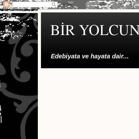
BİR YOLCUN
Edebiyata ve hayata dair...