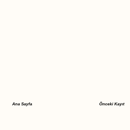
Ana Sayfa
Önceki Kayıt