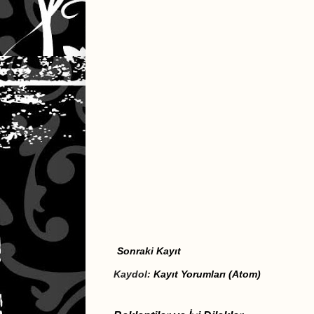
Sonraki Kayıt
Kaydol:
Kayıt Yorumları (Atom)