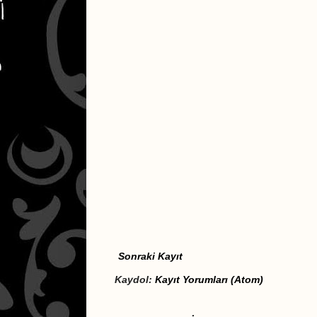
Sonraki Kayıt
Kaydol:
Kayıt Yorumları (Atom)