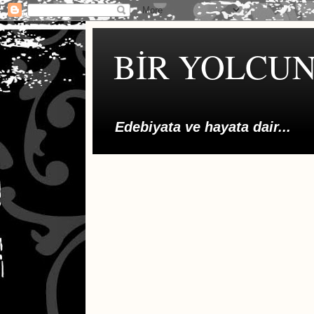
BİR YOLCUN
Edebiyata ve hayata dair...