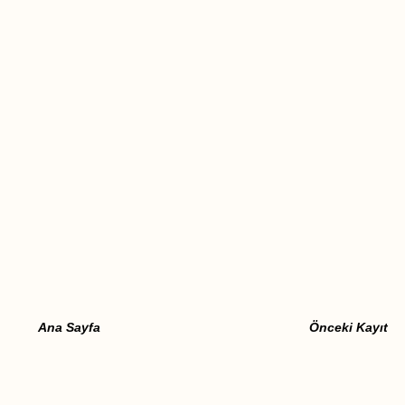
Ana Sayfa
Önceki Kayıt