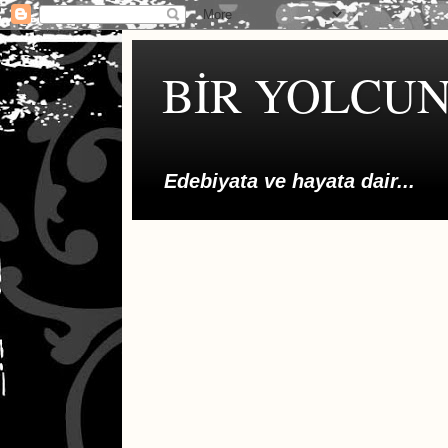
BİR YOLCUN
Edebiyata ve hayata dair...