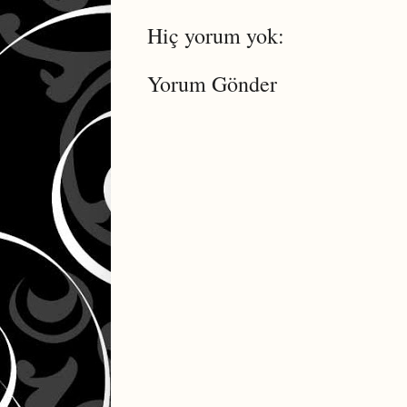
Hiç yorum yok:
Yorum Gönder