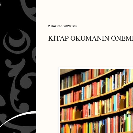
2 Haziran 2020 Salı
KİTAP OKUMANIN ÖNEM