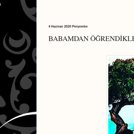
4 Haziran 2020 Perşembe
BABAMDAN ÖĞRENDİKL