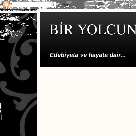
BİR YOLCUN
Edebiyata ve hayata dair...