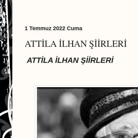
1 Temmuz 2022 Cuma
ATTİLA İLHAN ŞİİRLERİ
ATTİLA İLHAN ŞİİRLERİ