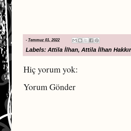
-
Temmuz 01, 2022
Labels:
Attila İlhan
,
Attila İlhan Hakkı
Hiç yorum yok:
Yorum Gönder