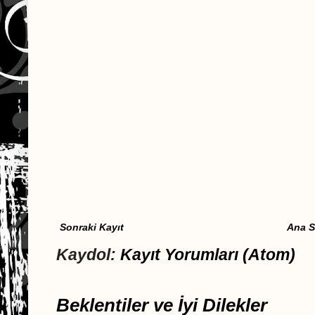
Sonraki Kayıt
Ana S
Kaydol:
Kayıt Yorumları (Atom)
Beklentiler ve İyi Dilekler