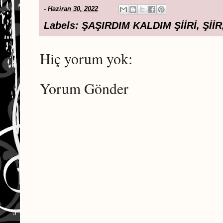
-
Haziran 30, 2022
Labels:
ŞAŞIRDIM KALDIM ŞİİRİ
,
ŞİİR
Hiç yorum yok:
Yorum Gönder