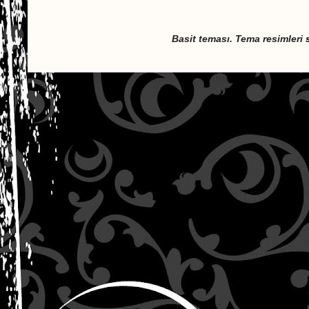
Basit teması. Tema resimleri