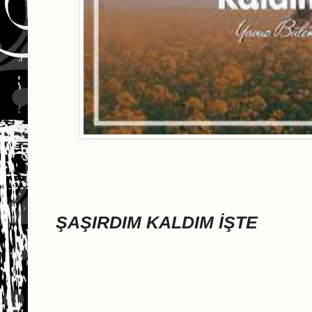
ŞAŞIRDIM KALDIM İŞTE