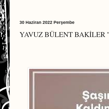
30 Haziran 2022 Perşembe
YAVUZ BÜLENT BAKİLER ''