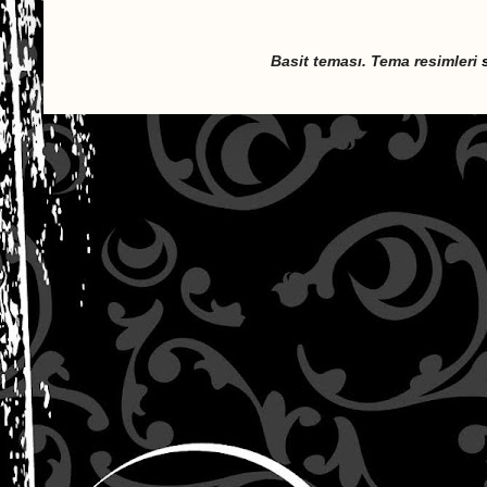
Basit teması. Tema resimleri