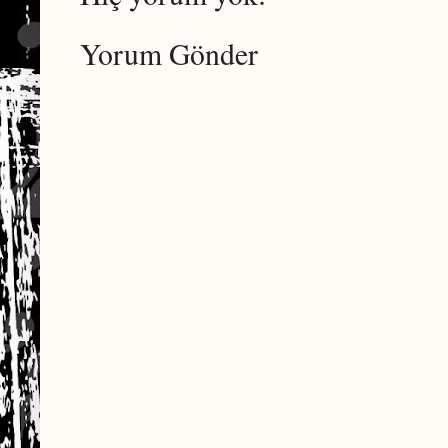
Yorum Gönder