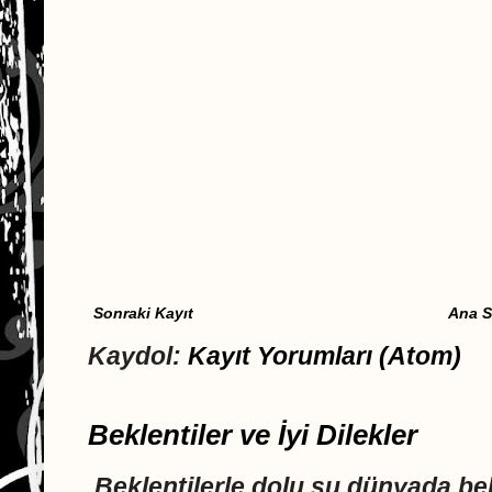
Sonraki Kayıt
Ana S
Kaydol:
Kayıt Yorumları (Atom)
Beklentiler ve İyi Dilekler
Beklentilerle dolu şu dünyada 