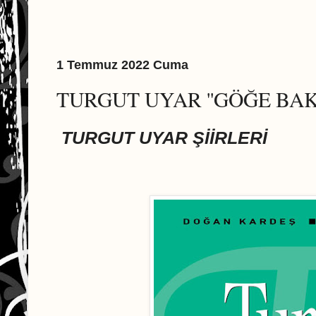
1 Temmuz 2022 Cuma
TURGUT UYAR ''GÖĞE BAKM
TURGUT UYAR ŞİİRLERİ