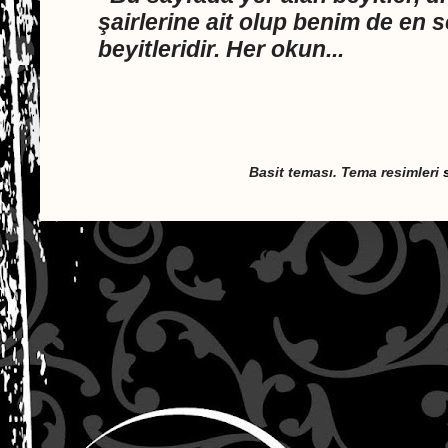
şairlerine ait olup benim de en 
beyitleridir. Her okun...
Basit teması. Tema resimleri