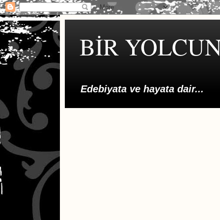
BİR YOLCUN
Edebiyata ve hayata dair...